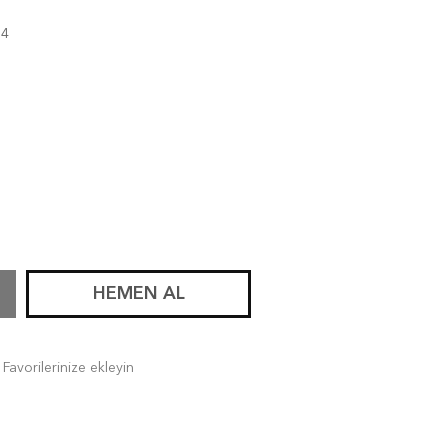
04
HEMEN AL
Favorilerinize ekleyin