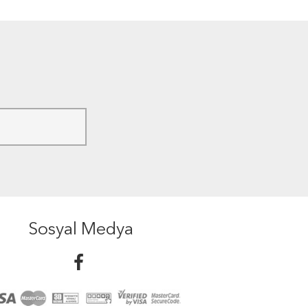
Sosyal Medya