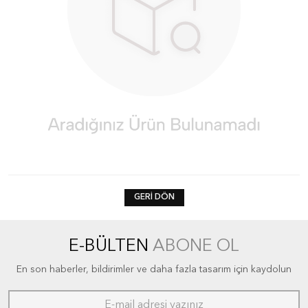
GERI DÖN
E-BÜLTEN
ABONE OL
En son haberler, bildirimler ve daha fazla tasarım için kaydolun