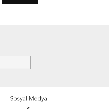
Sosyal Medya