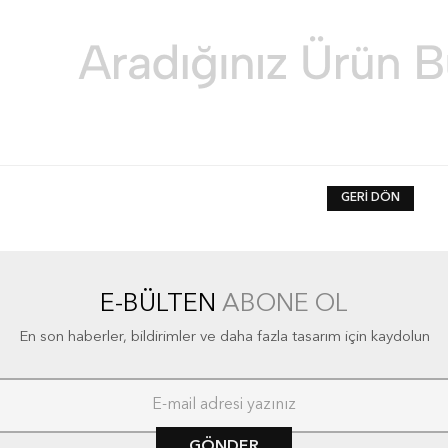
GERI DÖN
E-BÜLTEN
ABONE OL
En son haberler, bildirimler ve daha fazla tasarım için kaydolun
GÖNDER