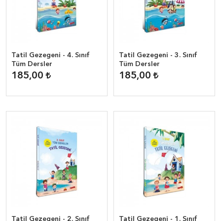
Tatil Gezegeni - 4. Sınıf
Tatil Gezegeni - 3. Sınıf
Tüm Dersler
Tüm Dersler
185,00
185,00
Tatil Gezegeni - 2. Sınıf
Tatil Gezegeni - 1. Sınıf