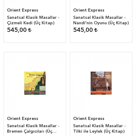
Orient Express
Orient Express
Sanatsal Klasik Masallar -
Sanatsal Klasik Masallar -
Çizmeli Kedi (Üç Kitap)
Nandi'nin Oyunu (Üç Kitap)
545,00
545,00
Orient Express
Orient Express
Sanatsal Klasik Masallar -
Sanatsal Klasik Masallar -
Bremen Çalgıcıları (Üç
Tilki ile Leylek (Üç Kitap)