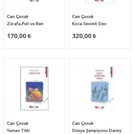
Can Çocuk
Can Çocuk
Zürafa,Peli ve Ben
Koca Sevimli Dev
170,00
320,00
Can Çocuk
Can Çocuk
Yaman Tilki
Dünya Şampiyonu Danny