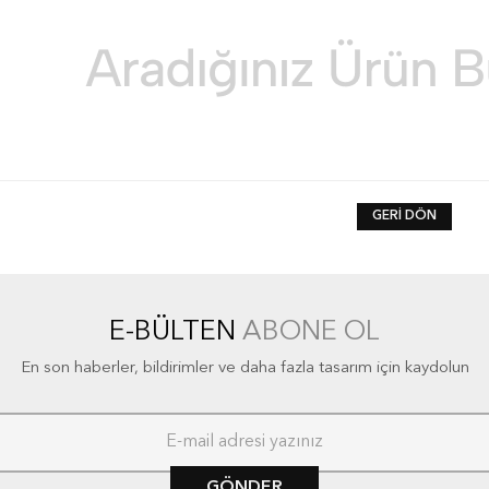
GERI DÖN
E-BÜLTEN
ABONE OL
En son haberler, bildirimler ve daha fazla tasarım için kaydolun
GÖNDER