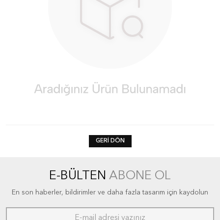
GERI DÖN
E-BÜLTEN
ABONE OL
En son haberler, bildirimler ve daha fazla tasarım için kaydolun