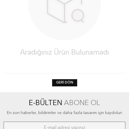
GERI DÖN
E-BÜLTEN
ABONE OL
En son haberler, bildirimler ve daha fazla tasarım için kaydolun