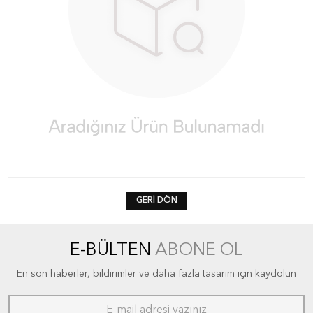
GERI DÖN
E-BÜLTEN
ABONE OL
En son haberler, bildirimler ve daha fazla tasarım için kaydolun