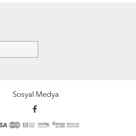
Sosyal Medya