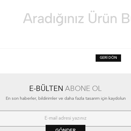
GERI DÖN
E-BÜLTEN
ABONE OL
En son haberler, bildirimler ve daha fazla tasarım için kaydolun
GÖNDER