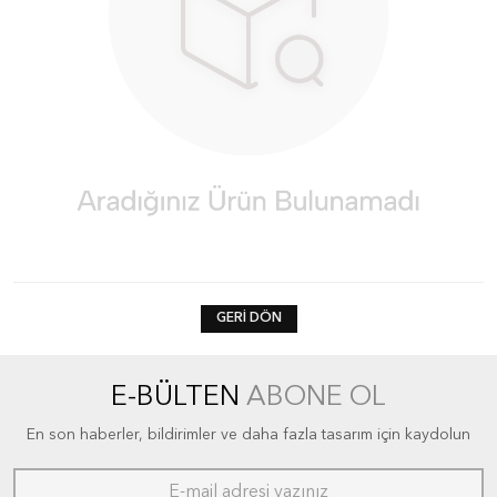
GERI DÖN
E-BÜLTEN
ABONE OL
En son haberler, bildirimler ve daha fazla tasarım için kaydolun