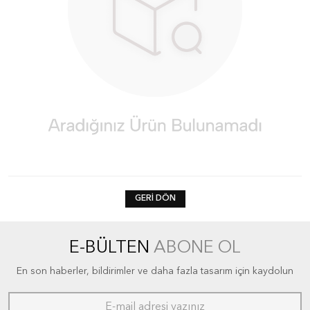
GERI DÖN
E-BÜLTEN
ABONE OL
En son haberler, bildirimler ve daha fazla tasarım için kaydolun