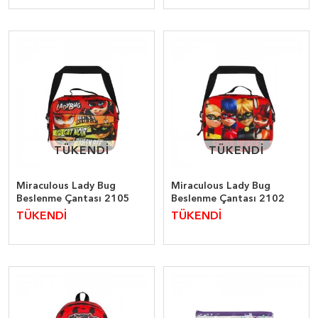
TÜKENDİ
TÜKENDİ
TÜKENDİ
TÜKENDİ
Miraculous Lady Bug
Miraculous Lady Bug
Beslenme Çantası 2105
Beslenme Çantası 2102
TÜKENDİ
TÜKENDİ