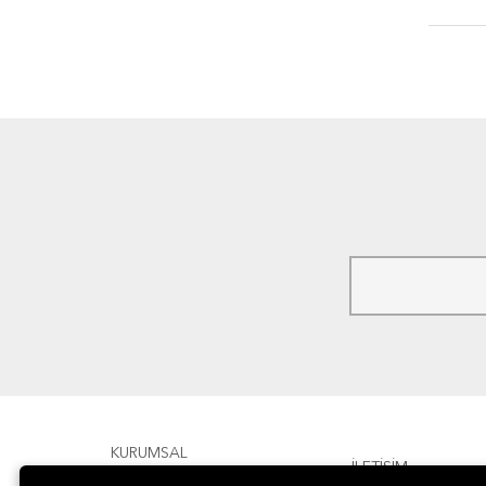
KURUMSAL
İLETİŞİM