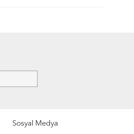
Sosyal Medya