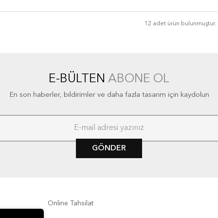
12 adet ürün bulunmuştur.
E-BÜLTEN
ABONE OL
En son haberler, bildirimler ve daha fazla tasarım için kaydolun
GÖNDER
Online Tahsilat