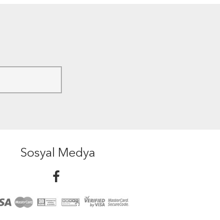
Sosyal Medya