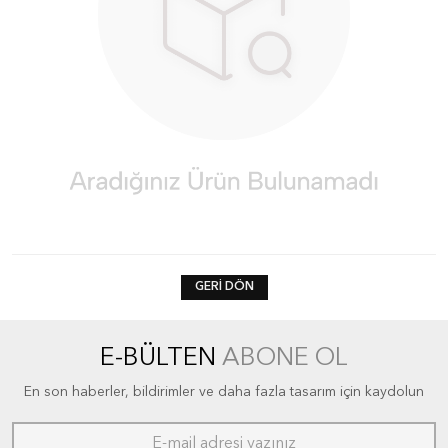
GERI DÖN
E-BÜLTEN
ABONE OL
En son haberler, bildirimler ve daha fazla tasarım için kaydolun