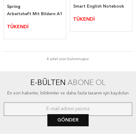
Smart English Notebook
Spring
Arbeitsheft Mit Bildern A1
TÜKENDİ
TÜKENDİ
4 adet ürün bulunmuştur.
E-BÜLTEN
ABONE OL
En son haberler, bildirimler ve daha fazla tasarım için kaydolun
GÖNDER