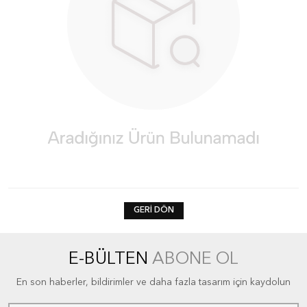
GERI DÖN
E-BÜLTEN
ABONE OL
En son haberler, bildirimler ve daha fazla tasarım için kaydolun