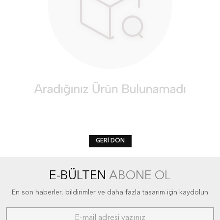
GERI DÖN
E-BÜLTEN
ABONE OL
En son haberler, bildirimler ve daha fazla tasarım için kaydolun