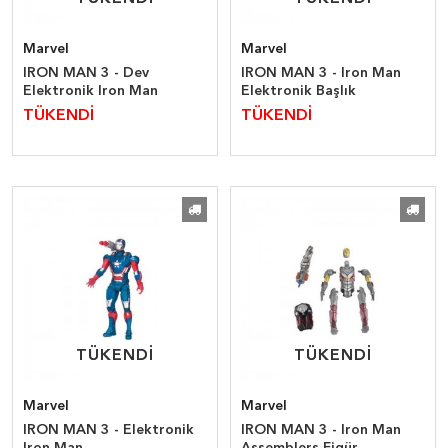
Marvel
Marvel
IRON MAN 3 - Dev
IRON MAN 3 - Iron Man
Elektronik Iron Man
Elektronik Başlık
TÜKENDİ
TÜKENDİ
TÜKENDİ
TÜKENDİ
TÜKENDİ
TÜKENDİ
Marvel
Marvel
IRON MAN 3 - Elektronik
IRON MAN 3 - Iron Man