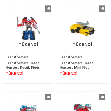
TÜKENDİ
TÜKENDİ
TÜKENDİ
TÜKENDİ
Transformers
Transformers
Transformers Beast
Transformers Beast
Hunters Küçük Figür
Hunters Mini Figür
TÜKENDİ
TÜKENDİ