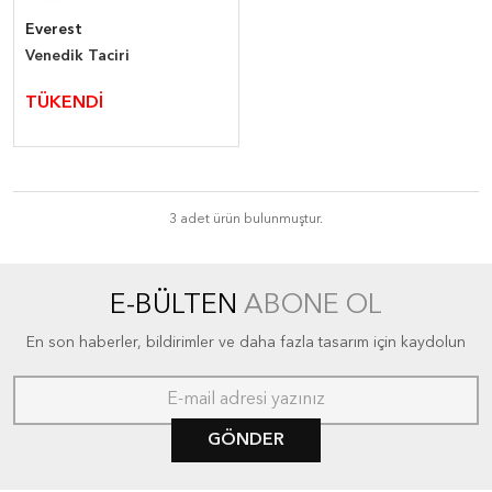
Everest
Venedik Taciri
TÜKENDİ
3 adet ürün bulunmuştur.
E-BÜLTEN
ABONE OL
En son haberler, bildirimler ve daha fazla tasarım için kaydolun
GÖNDER