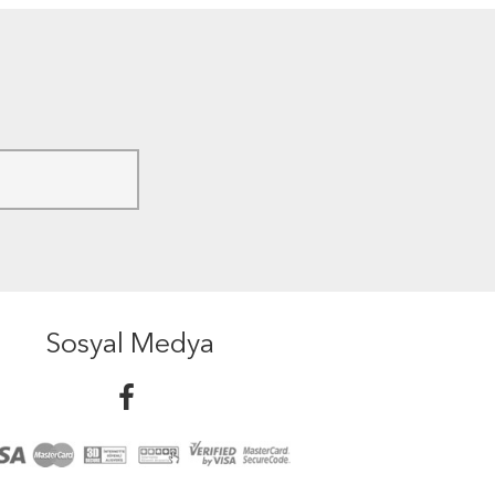
Sosyal Medya