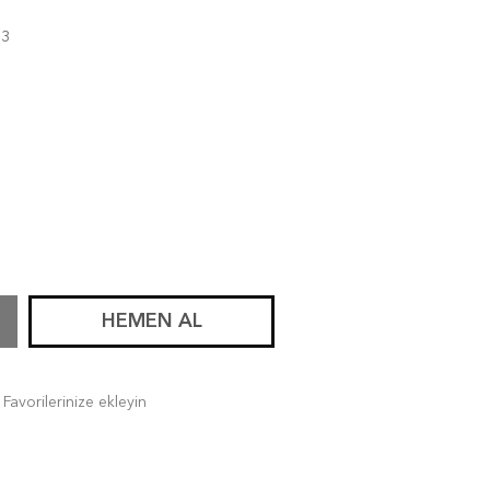
13
HEMEN AL
Favorilerinize ekleyin