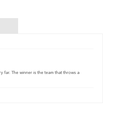
far. The winner is the team that throws a