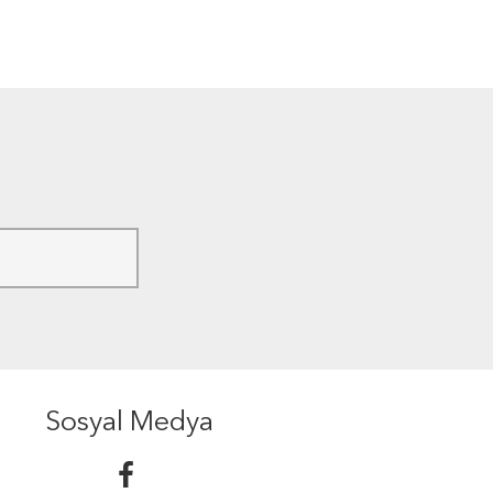
Sosyal Medya