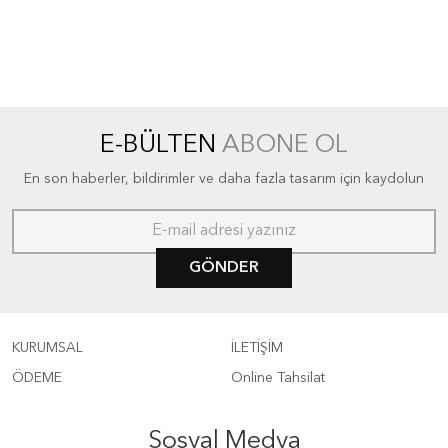
E-BÜLTEN
ABONE OL
En son haberler, bildirimler ve daha fazla tasarım için kaydolun
GÖNDER
KURUMSAL
İLETİŞİM
ÖDEME
Online Tahsilat
Sosyal Medya