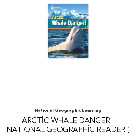
National Geographic Learning
ARCTIC WHALE DANGER -
NATIONAL GEOGRAPHIC READER (