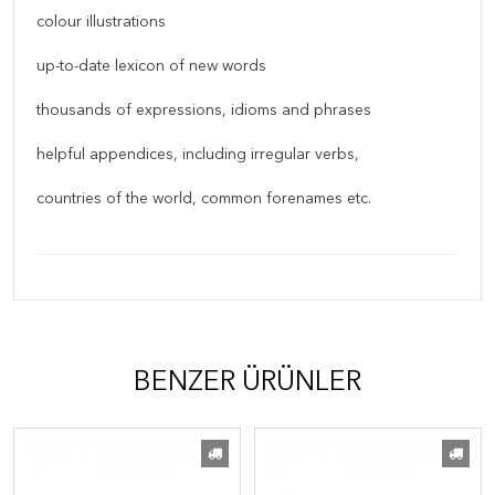
colour illustrations
up-to-date lexicon of new words
thousands of expressions, idioms and phrases
helpful appendices, including irregular verbs,
countries of the world, common forenames etc.
BENZER ÜRÜNLER