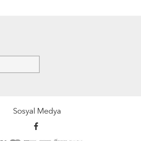
Sosyal Medya