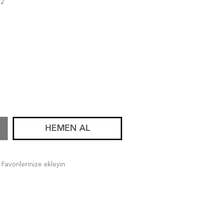
12
HEMEN AL
Favorilerinize ekleyin