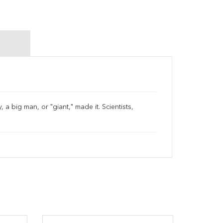
a big man, or "giant," made it. Scientists,