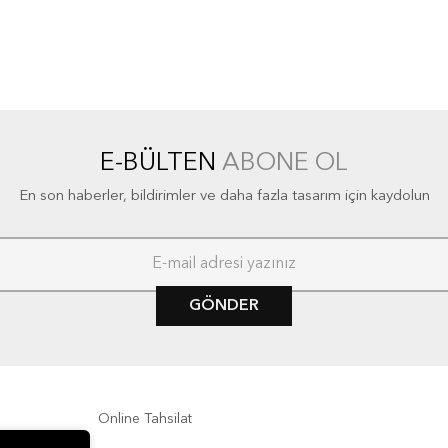
E-BÜLTEN
ABONE OL
En son haberler, bildirimler ve daha fazla tasarım için kaydolun
GÖNDER
Online Tahsilat