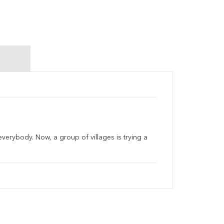
everybody. Now, a group of villages is trying a