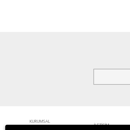
KURUMSAL
İLETİŞİM