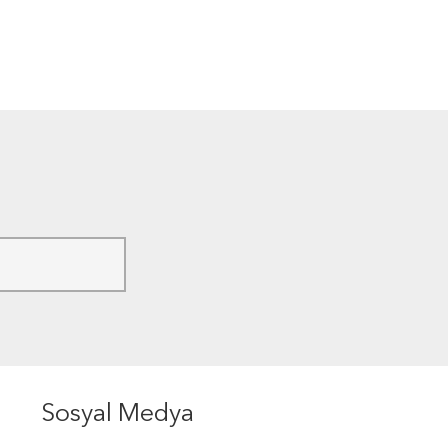
Sosyal Medya