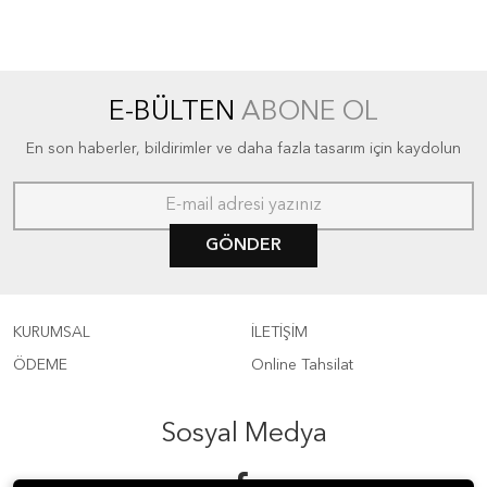
E-BÜLTEN
ABONE OL
En son haberler, bildirimler ve daha fazla tasarım için kaydolun
GÖNDER
KURUMSAL
İLETİŞİM
ÖDEME
Online Tahsilat
Sosyal Medya