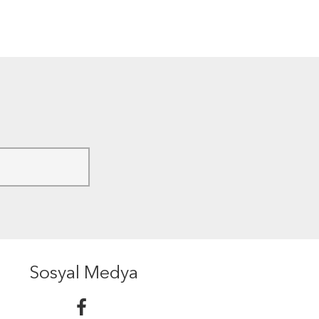
Sosyal Medya