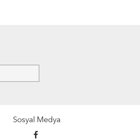
Sosyal Medya