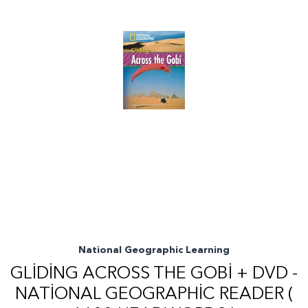
National Geographic Learning
GLIDING ACROSS THE GOBI + DVD -
NATIONAL GEOGRAPHIC READER (