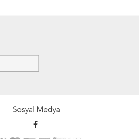
Sosyal Medya