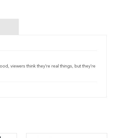
good, viewers think they're real things, but they're