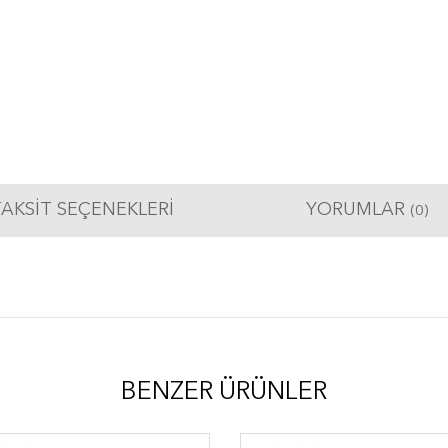
AKSIT SEÇENEKLERI
YORUMLAR
(0)
BENZER ÜRÜNLER