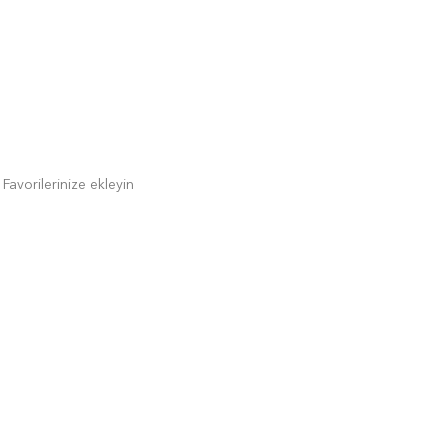
Favorilerinize ekleyin