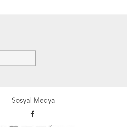
Sosyal Medya