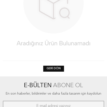
GERI DÖN
E-BÜLTEN
ABONE OL
En son haberler, bildirimler ve daha fazla tasarım için kaydolun