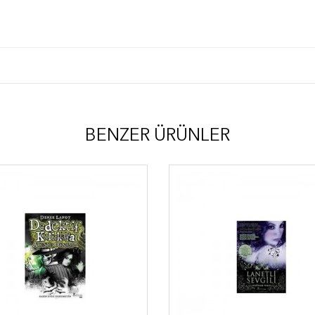
BENZER ÜRÜNLER