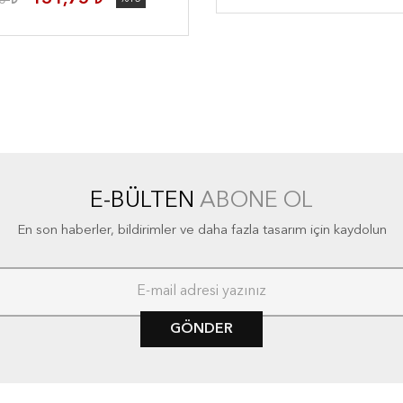
00
E-BÜLTEN
ABONE OL
En son haberler, bildirimler ve daha fazla tasarım için kaydolun
GÖNDER