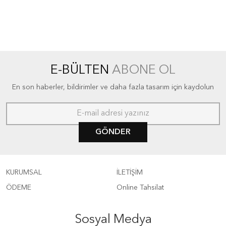
E-BÜLTEN
ABONE OL
En son haberler, bildirimler ve daha fazla tasarım için kaydolun
GÖNDER
KURUMSAL
İLETİŞİM
ÖDEME
Online Tahsilat
Sosyal Medya