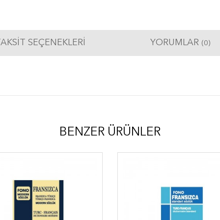
AKSIT SEÇENEKLERI
YORUMLAR
(0)
BENZER ÜRÜNLER