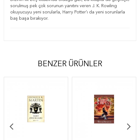
sorulmuş pek çok sorunun yanıtını veren J. K. Rowling
okuyucuyu yeni sorularla, Harry Potter'ı da yeni sorunlarla
baş başa bırakıyor.
BENZER ÜRÜNLER