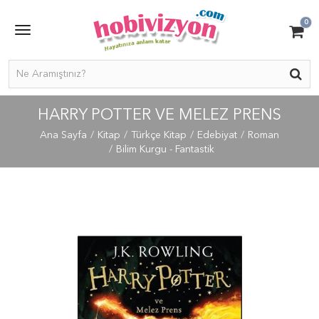
0
HARRY POTTER VE MELEZ PRENS
Ana Sayfa
Kitap
Türkçe Kitap
Edebiyat
Roman
Bilim Kurgu - Fantastik