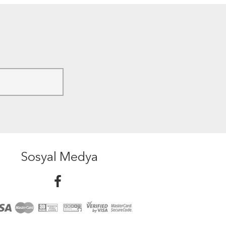
Sosyal Medya