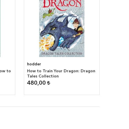
hodder
How to
How to Train Your Dragon: Dragon
Tales Collection
480,00