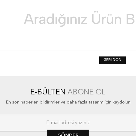
GERI DÖN
E-BÜLTEN
ABONE OL
En son haberler, bildirimler ve daha fazla tasarım için kaydolun
GÖNDER