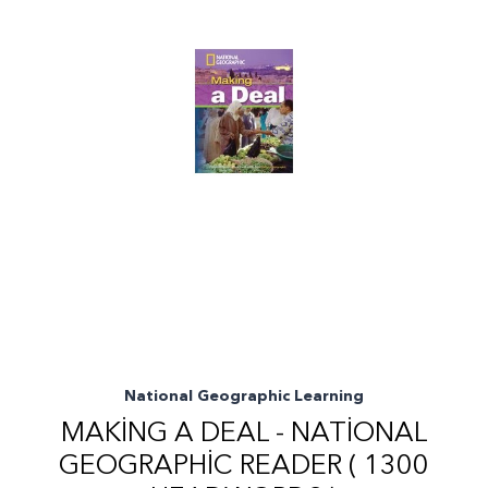
National Geographic Learning
MAKING A DEAL - NATIONAL
GEOGRAPHIC READER ( 1300