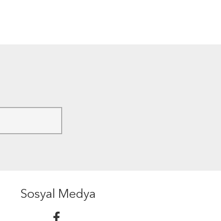
Sosyal Medya