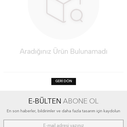
GERI DÖN
E-BÜLTEN
ABONE OL
En son haberler, bildirimler ve daha fazla tasarım için kaydolun