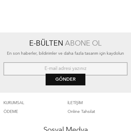
E-BÜLTEN
ABONE OL
En son haberler, bildirimler ve daha fazla tasarım için kaydolun
GÖNDER
KURUMSAL
İLETİŞİM
ÖDEME
Online Tahsilat
Sosyal Medya