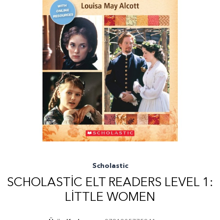
Scholastic
SCHOLASTIC ELT READERS LEVEL 1:
LITTLE WOMEN