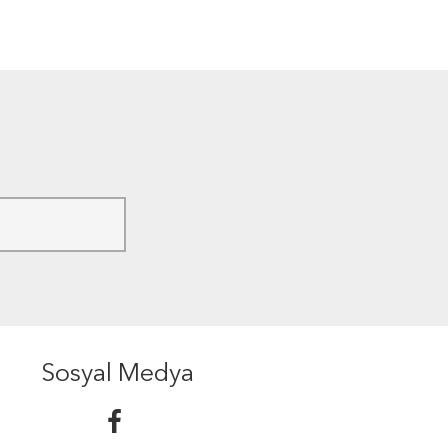
Sosyal Medya