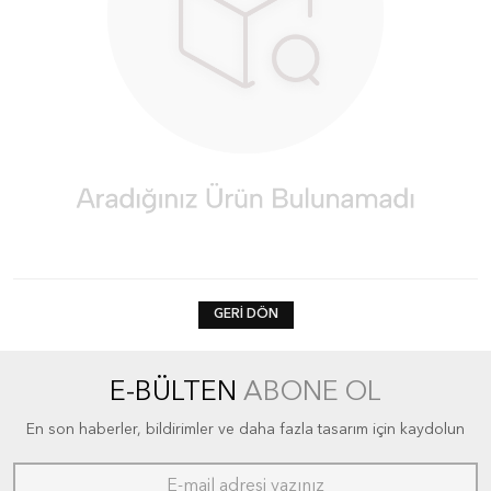
GERI DÖN
E-BÜLTEN
ABONE OL
En son haberler, bildirimler ve daha fazla tasarım için kaydolun