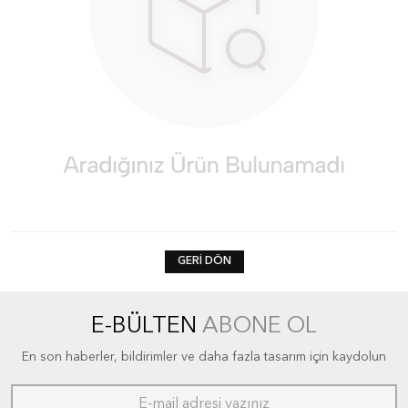
GERI DÖN
E-BÜLTEN
ABONE OL
En son haberler, bildirimler ve daha fazla tasarım için kaydolun