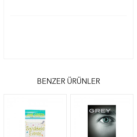
BENZER ÜRÜNLER